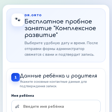
DR.ORTO
🐾
Бесплатное пробное
занятие "Комплексное
развитие"
Выберите удобную дату и время. После
отправки формы администратор
свяжется с вами и подтвердит запись.
Данные ребёнка и родителя
1
Укажите основные контактные данные для
подтверждения записи.
Имя ребёнка
👶