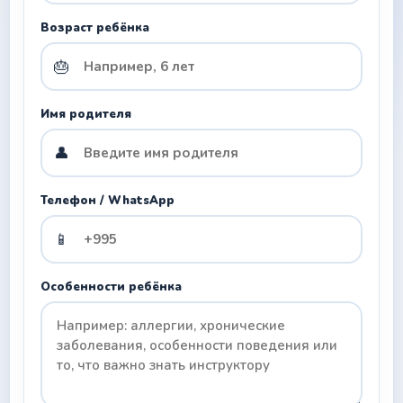
Возраст ребёнка
🎂
Имя родителя
👤
Телефон / WhatsApp
📱
Особенности ребёнка