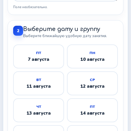
Поле необязательно.
Выберите дату и группу
2
Выберите ближайшую удобную дату занятия.
ПТ
ПН
7 августа
10 августа
ВТ
СР
11 августа
12 августа
ЧТ
ПТ
13 августа
14 августа