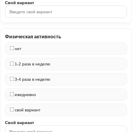
Свой вариант
Физическая активность
нет
1-2 раза в неделю
3-4 раза в неделю
ежедневно
свой вариант
Свой вариант