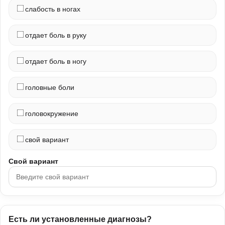
слабость в ногах
отдает боль в руку
отдает боль в ногу
головные боли
головокружение
свой вариант
Свой вариант
Есть ли установленные диагнозы?