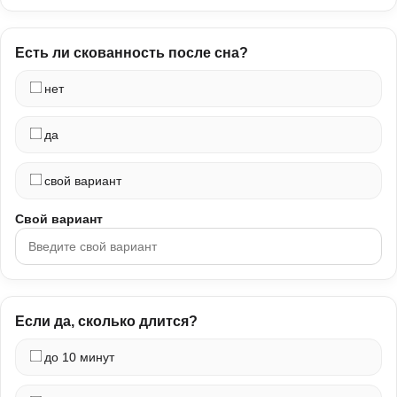
Есть ли скованность после сна?
нет
да
свой вариант
Свой вариант
Если да, сколько длится?
до 10 минут