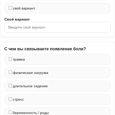
свой вариант
Свой вариант
С чем вы связываете появление боли?
травма
физическая нагрузка
длительное сидение
стресс
беременность / роды