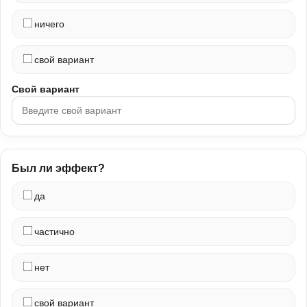
ничего
свой вариант
Свой вариант
Был ли эффект?
да
частично
нет
свой вариант