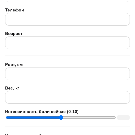
Телефон
Возраст
Рост, см
Вес, кг
Интенсивность боли сейчас (0-10)