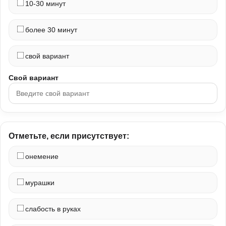
10-30 минут
более 30 минут
свой вариант
Свой вариант
Отметьте, если присутствует:
онемение
мурашки
слабость в руках