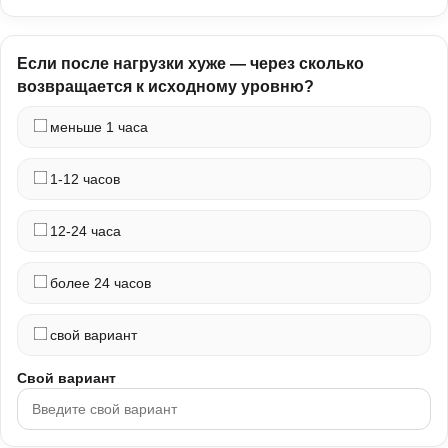
Если после нагрузки хуже — через сколько
возвращается к исходному уровню?
меньше 1 часа
1-12 часов
12-24 часа
более 24 часов
свой вариант
Свой вариант