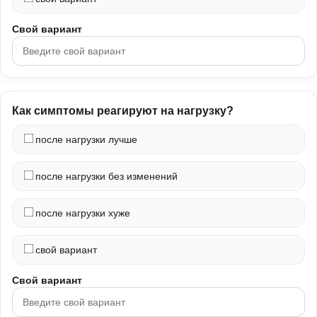
Свой вариант
Как симптомы реагируют на нагрузку?
после нагрузки лучше
после нагрузки без изменений
после нагрузки хуже
свой вариант
Свой вариант