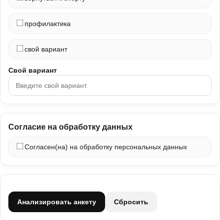
профилактика
свой вариант
Свой вариант
Согласие на обработку данных
Согласен(на) на обработку персональных данных
Анализировать анкету
Сбросить