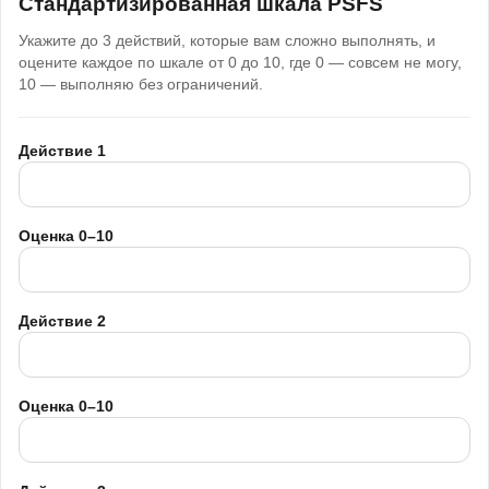
Стандартизированная шкала PSFS
Укажите до 3 действий, которые вам сложно выполнять, и
оцените каждое по шкале от 0 до 10, где 0 — совсем не могу,
10 — выполняю без ограничений.
Действие 1
Оценка 0–10
Действие 2
Оценка 0–10