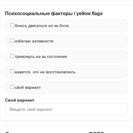
Психосоциальные факторы / yellow flags
боюсь двигаться из-за боли
избегаю активности
тревожусь из-за состояния
кажется, что не восстановлюсь
свой вариант
Свой вариант