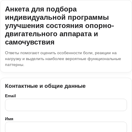
Анкета для подбора
индивидуальной программы
улучшения состояния опорно-
двигательного аппарата и
самочувствия
Ответы помогают оценить особенности боли, реакции на
нагрузку и выделить наиболее вероятные функциональные
паттерны.
Контактные и общие данные
Email
Имя