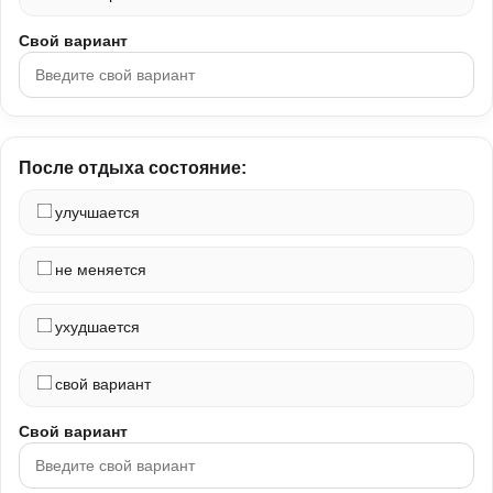
Свой вариант
После отдыха состояние:
улучшается
не меняется
ухудшается
свой вариант
Свой вариант