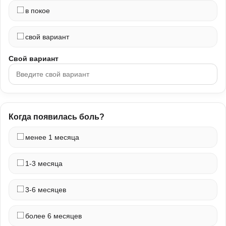
в покое
свой вариант
Свой вариант
Когда появилась боль?
менее 1 месяца
1-3 месяца
3-6 месяцев
более 6 месяцев