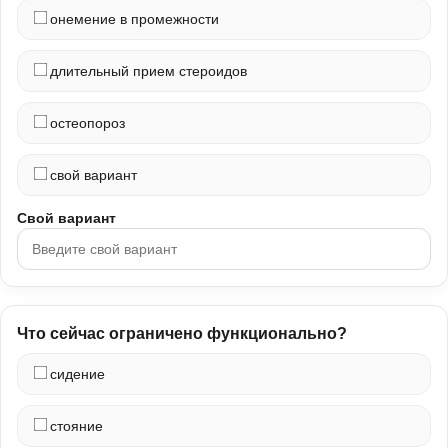
онемение в промежности
длительный прием стероидов
остеопороз
свой вариант
Свой вариант
Что сейчас ограничено функционально?
сидение
стояние