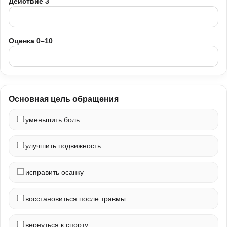
Действие 3
Оценка 0–10
Основная цель обращения
уменьшить боль
улучшить подвижность
исправить осанку
восстановиться после травмы
вернуться к спорту