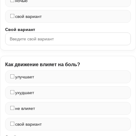
ночью
свой вариант
Свой вариант
Как движение влияет на боль?
улучшает
ухудшает
не влияет
свой вариант