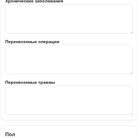
Хронические заболевания
Перенесенные операции
Перенесенные травмы
Пол