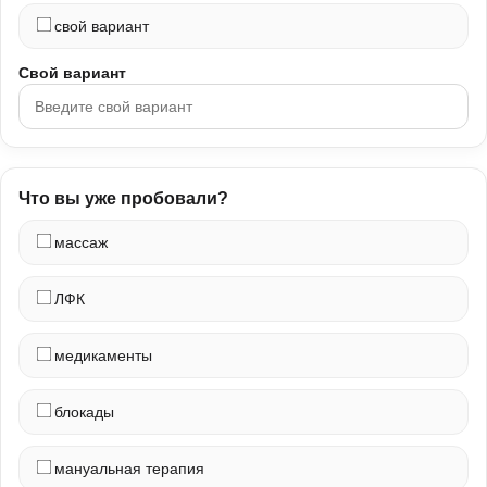
свой вариант
Свой вариант
Что вы уже пробовали?
массаж
ЛФК
медикаменты
блокады
мануальная терапия