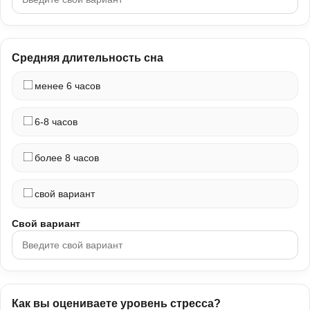
Средняя длительность сна
менее 6 часов
6-8 часов
более 8 часов
свой вариант
Свой вариант
Как вы оцениваете уровень стресса?